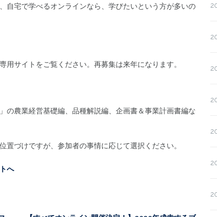
2
、自宅で学べるオンラインなら、学びたいという方が多いの
2
専用サイトをご覧ください。再募集は来年になります。
2
2
」の農業経営基礎編、品種解説編、企画書＆事業計画書編な
2
位置づけですが、参加者の事情に応じて選択ください。
2
トへ
2