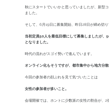
秋にスタートでいいかと思っていましたが、新型コ
ました。
そして、6月19日に募集開始、昨日28日が締め切
当初定員50人を最低目標にして募集しましたが、5
となりました。
時代の流れがスゴイ勢いで進んでいます。
オンライン化もそうですが、都市集中から地方分散
今回の参加者の顔ぶれを見て気づいたことは
女性の参加者が多いこと。
会場開催では、ホントに少数派の女性の割合が、2