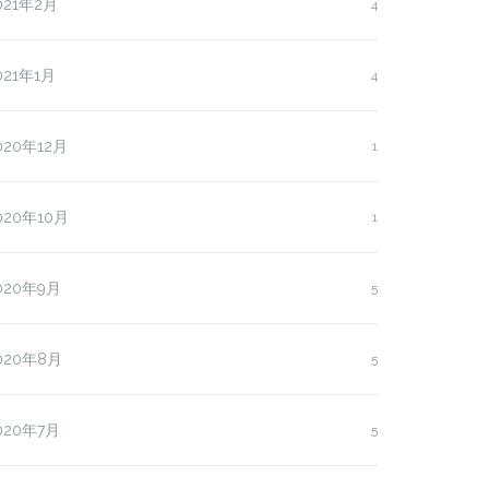
021年2月
4
021年1月
4
020年12月
1
020年10月
1
020年9月
5
020年8月
5
020年7月
5