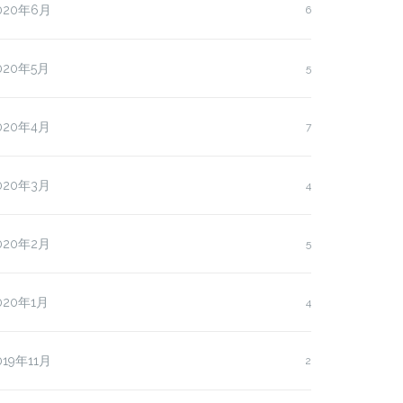
020年6月
6
020年5月
5
020年4月
7
020年3月
4
020年2月
5
020年1月
4
019年11月
2