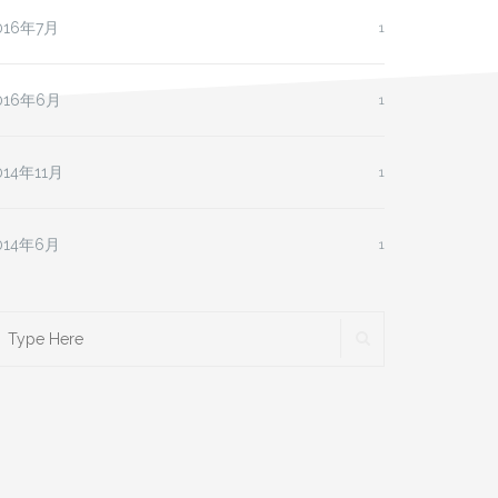
016年7月
1
016年6月
1
014年11月
1
014年6月
1
earch
SEARCH
r: