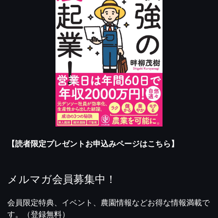
【読者限定プレゼントお申込みページはこちら】
メルマガ会員募集中！
会員限定特典、イベント、農園情報などお得な情報満載で
す。（登録無料）