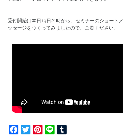
受付開始は本日19日21時から。セミナーのショートメ
ッセージをつくってみましたので、ご覧ください。
Facebook
Twitter
Pinterest
Line
Tumblr