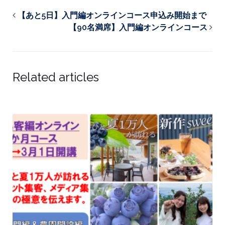
【あと5日】入門編オンラインコース申込み開始まで
【90名満席】入門編オンラインコース
Related articles