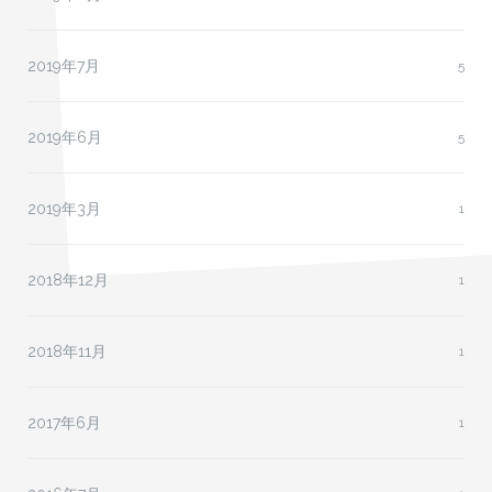
2019年7月
5
2019年6月
5
2019年3月
1
2018年12月
1
2018年11月
1
2017年6月
1