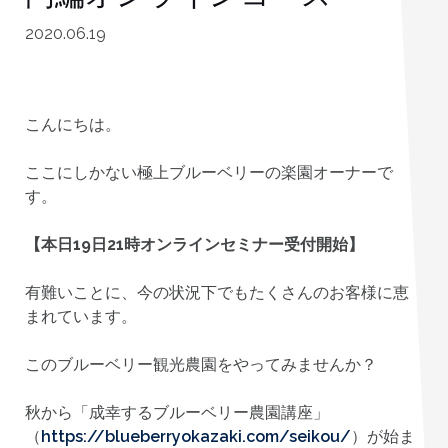
2020.06.19
こんにちは。
ここにしかない極上ブルーベリーの楽園オーナーで
す。
【本日19日21時オンラインセミナー受付開始】
有難いことに、今の状況下でもたくさんのお客様に恵
まれています。
このブルーベリー観光農園をやってみませんか？
秋から「成幸するブルーベリー農園講座」
（
https://blueberryokazaki.com/seikou/
）が始ま