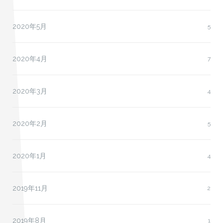
2020年5月
5
2020年4月
7
2020年3月
4
2020年2月
5
2020年1月
4
2019年11月
2
2019年8月
1