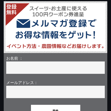
お名前 ：
メールアドレス：