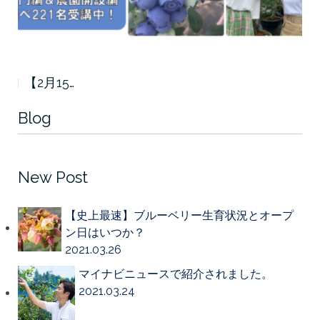
【2月15…
Blog
New Post
【史上最速】ブルーベリー生育状況とオープ
ン日はいつか？
2021.03.26
マイナビニュースで紹介されました。
2021.03.24