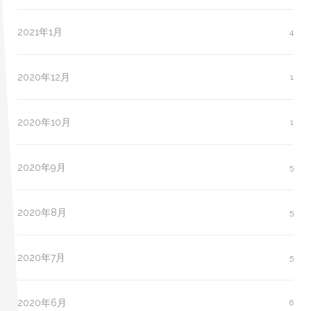
2021年1月
4
2020年12月
1
2020年10月
1
2020年9月
5
2020年8月
5
2020年7月
5
2020年6月
6