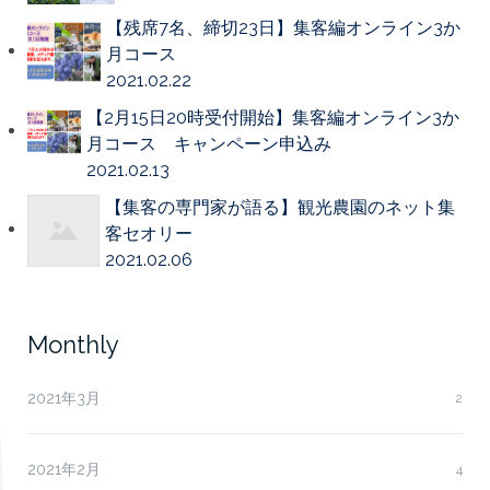
【残席7名、締切23日】集客編オンライン3か
月コース
2021.02.22
【2月15日20時受付開始】集客編オンライン3か
月コース キャンペーン申込み
2021.02.13
【集客の専門家が語る】観光農園のネット集
客セオリー
2021.02.06
Monthly
2021年3月
2
2021年2月
4