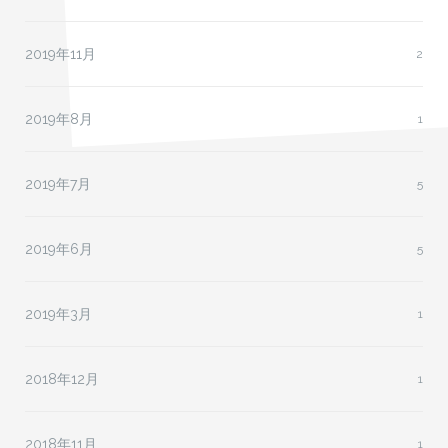
2019年11月
2
2019年8月
1
2019年7月
5
2019年6月
5
2019年3月
1
2018年12月
1
2018年11月
1