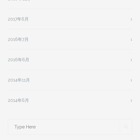
2017年6月
1
2016年7月
1
2016年6月
1
2014年11月
1
2014年6月
1
Search
SEA