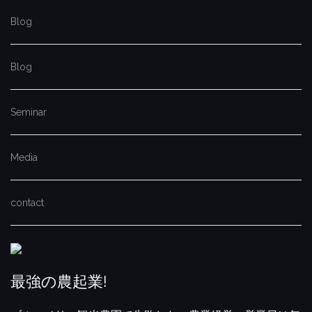
Blog
Blog
Seminar
Media
contact
最強の農起業!