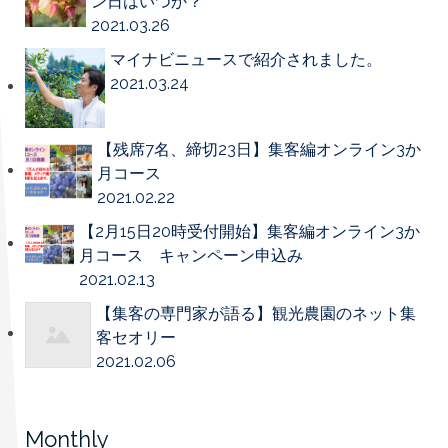
ン日はいつか？
2021.03.26
マイナビニュースで紹介されました。
2021.03.24
【残席7名、締切23日】集客編オンライン3か
月コース
2021.02.22
【2月15日20時受付開始】集客編オンライン3か
月コース キャンペーン申込み
2021.02.13
【集客の専門家が語る】観光農園のネット集
客セオリー
2021.02.06
Monthly