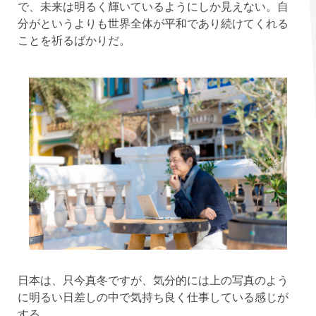
で、未来は明るく輝いているようにしか見えない。自
分がというよりも世界全体が平和であり続けてくれる
ことを祈るばかりだ。
日本は、只今真冬ですが、気分的には上の写真のよう
に明るい日差しの中で気持ち良く仕事している感じが
する。