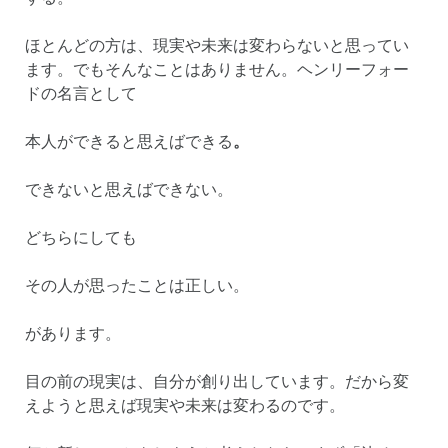
ほとんどの方は、現実や未来は変わらないと思ってい
ます。でもそんなことはありません。ヘンリーフォー
ドの名言として
本人ができると思えばできる
。
できないと思えばできない。
どちらにしても
その人が思ったことは正しい。
があります。
目の前の現実は、自分が創り出しています。だから変
えようと思えば現実や未来は変わるのです。