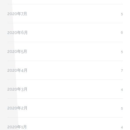
2020年7月
5
2020年6月
6
2020年5月
5
2020年4月
7
2020年3月
4
2020年2月
5
2020年1月
4