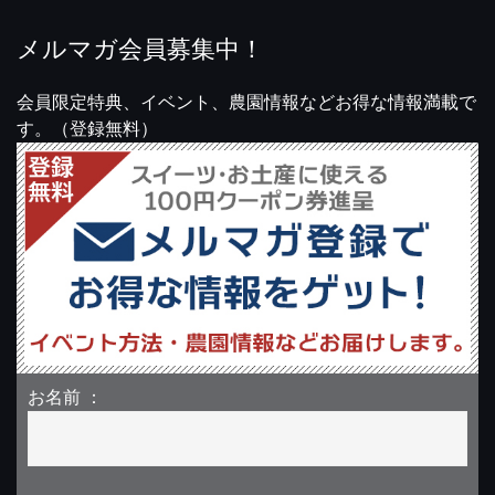
メルマガ会員募集中！
会員限定特典、イベント、農園情報などお得な情報満載で
す。（登録無料）
お名前 ：