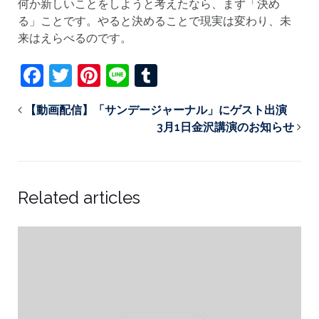
何か新しいことをしようと考えたなら、まず「決め
る」ことです。やると決めることで現実は変わり、未
来はえらべるのです。
Facebook
Twitter
Pinterest
Line
Tumblr
【動画配信】「サンデージャーナル」にゲスト出演
3月1日金沢講演のお知らせ
Related articles