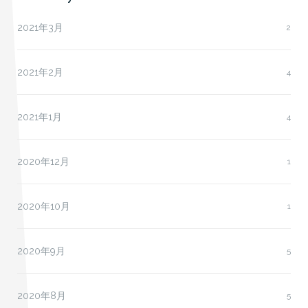
2021年3月
2
2021年2月
4
2021年1月
4
2020年12月
1
2020年10月
1
2020年9月
5
2020年8月
5