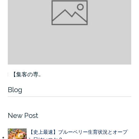
【集客の専…
Blog
New Post
【史上最速】ブルーベリー生育状況とオープ